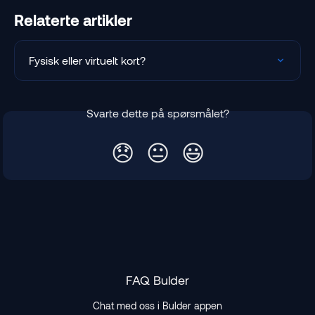
Relaterte artikler
Fysisk eller virtuelt kort?
Svarte dette på spørsmålet?
😞
😐
😃
FAQ Bulder
Chat med oss i Bulder appen