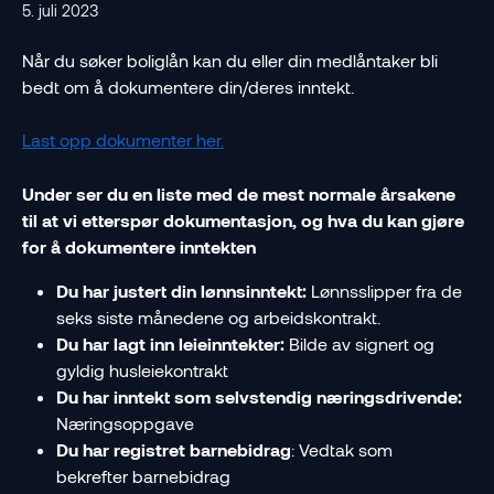
5. juli 2023
Når du søker boliglån kan du eller din medlåntaker bli 
bedt om å dokumentere din/deres inntekt.
Last opp dokumenter her.
Under ser du en liste med de mest normale årsakene 
til at vi etterspør dokumentasjon, og hva du kan gjøre 
for å dokumentere inntekten 
Du har justert din lønnsinntekt:
 Lønnsslipper fra de 
seks siste månedene og arbeidskontrakt.
Du har lagt inn leieinntekter:
 Bilde av signert og 
gyldig husleiekontrakt
Du har inntekt som selvstendig næringsdrivende: 
Næringsoppgave
Du har registret barnebidrag
: Vedtak som 
bekrefter barnebidrag