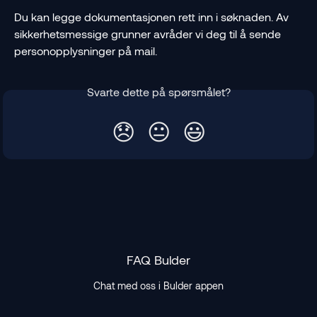
Du kan legge dokumentasjonen rett inn i søknaden. Av 
sikkerhetsmessige grunner avråder vi deg til å sende 
personopplysninger på mail.
Svarte dette på spørsmålet?
😞
😐
😃
FAQ Bulder
Chat med oss i Bulder appen