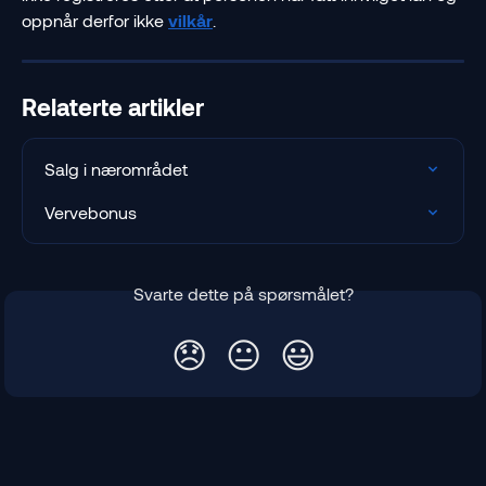
oppnår derfor ikke 
vilkår
.
Relaterte artikler
Salg i nærområdet
Vervebonus
Svarte dette på spørsmålet?
😞
😐
😃