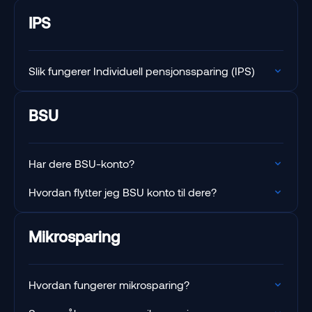
IPS
Slik fungerer Individuell pensjonssparing (IPS)
BSU
Har dere BSU-konto?
Hvordan flytter jeg BSU konto til dere?
Mikrosparing
Hvordan fungerer mikrosparing?