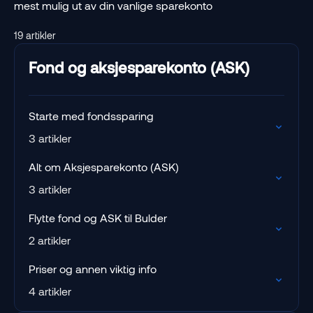
mest mulig ut av din vanlige sparekonto
19 artikler
Fond og aksjesparekonto (ASK)
Starte med fondssparing
3 artikler
Alt om Aksjesparekonto (ASK)
3 artikler
Flytte fond og ASK til Bulder
2 artikler
Priser og annen viktig info
4 artikler