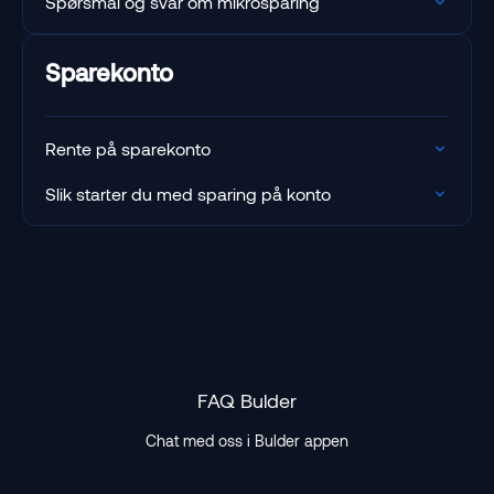
Spørsmål og svar om mikrosparing
Sparekonto
Rente på sparekonto
Slik starter du med sparing på konto
FAQ Bulder
Chat med oss i Bulder appen