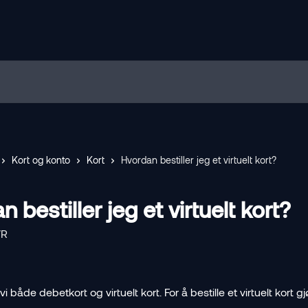
Kort og konto
Kort
Hvordan bestiller jeg et virtuelt kort?
 bestiller jeg et virtuelt kort?
VR
 vi både debetkort og virtuelt kort. For å bestille et virtuelt kort gj