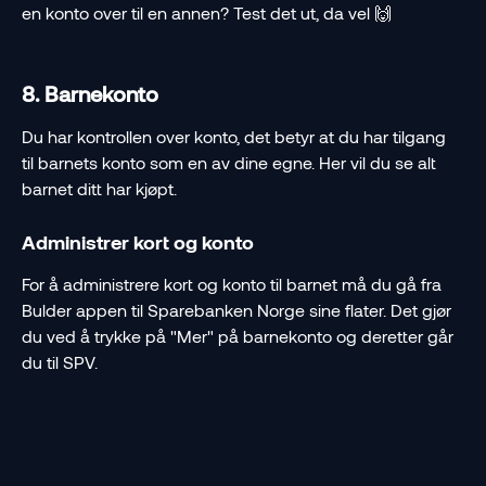
en konto over til en annen? Test det ut, da vel 🙌
8. Barnekonto
Du har kontrollen over konto, det betyr at du har tilgang 
til barnets konto som en av dine egne. Her vil du se alt 
barnet ditt har kjøpt. 
Administrer kort og konto
For å administrere kort og konto til barnet må du gå fra 
Bulder appen til Sparebanken Norge sine flater. Det gjør 
du ved å trykke på "Mer" på barnekonto og deretter går 
du til SPV. 