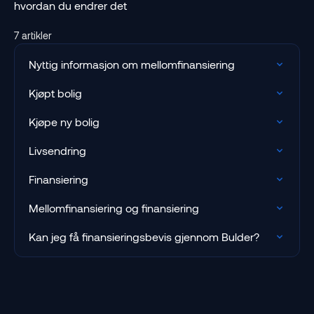
hvordan du endrer det
7 artikler
Nyttig informasjon om mellomfinansiering
Kjøpt bolig
Kjøpe ny bolig
Livsendring
Finansiering
Mellomfinansiering og finansiering
Kan jeg få finansieringsbevis gjennom Bulder?